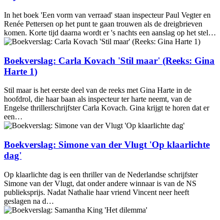
In het boek 'Een vorm van verraad' staan inspecteur Paul Vegter en
Renée Pettersen op het punt te gaan trouwen als de dreigbrieven
komen. Korte tijd daarna wordt er 's nachts een aanslag op het stel…
Boekverslag: Carla Kovach 'Stil maar' (Reeks: Gina
Harte 1)
Stil maar is het eerste deel van de reeks met Gina Harte in de
hoofdrol, die haar baan als inspecteur ter harte neemt, van de
Engelse thrillerschrijfster Carla Kovach. Gina krijgt te horen dat er
een…
Boekverslag: Simone van der Vlugt 'Op klaarlichte
dag'
Op klaarlichte dag is een thriller van de Nederlandse schrijfster
Simone van der Vlugt, dat onder andere winnaar is van de NS
publieksprijs. Nadat Nathalie haar vriend Vincent neer heeft
geslagen na d…