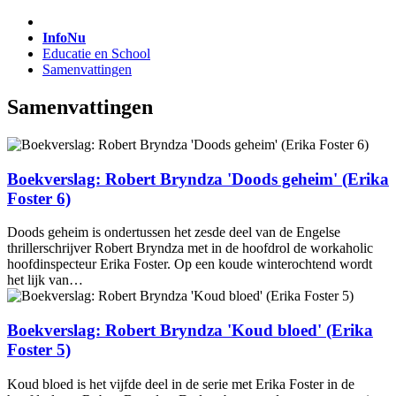
InfoNu
Educatie en School
Samenvattingen
Samenvattingen
Boekverslag: Robert Bryndza 'Doods geheim' (Erika
Foster 6)
Doods geheim is ondertussen het zesde deel van de Engelse
thrillerschrijver Robert Bryndza met in de hoofdrol de workaholic
hoofdinspecteur Erika Foster. Op een koude winterochtend wordt
het lijk van…
Boekverslag: Robert Bryndza 'Koud bloed' (Erika
Foster 5)
Koud bloed is het vijfde deel in de serie met Erika Foster in de