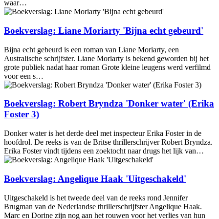
waar…
Boekverslag: Liane Moriarty 'Bijna echt gebeurd'
Bijna echt gebeurd is een roman van Liane Moriarty, een
Australische schrijfster. Liane Moriarty is bekend geworden bij het
grote publiek nadat haar roman Grote kleine leugens werd verfilmd
voor een s…
Boekverslag: Robert Bryndza 'Donker water' (Erika
Foster 3)
Donker water is het derde deel met inspecteur Erika Foster in de
hoofdrol. De reeks is van de Britse thrillerschrijver Robert Bryndza.
Erika Foster vindt tijdens een zoektocht naar drugs het lijk van…
Boekverslag: Angelique Haak 'Uitgeschakeld'
Uitgeschakeld is het tweede deel van de reeks rond Jennifer
Brugman van de Nederlandse thrillerschrijfster Angelique Haak.
Marc en Dorine zijn nog aan het rouwen voor het verlies van hun