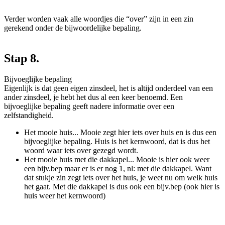
Verder worden vaak alle woordjes die “over” zijn in een zin
gerekend onder de bijwoordelijke bepaling.
Stap 8.
Bijvoeglijke bepaling
Eigenlijk is dat geen eigen zinsdeel, het is altijd onderdeel van een
ander zinsdeel, je hebt het dus al een keer benoemd. Een
bijvoeglijke bepaling geeft nadere informatie over een
zelfstandigheid.
Het mooie huis... Mooie zegt hier iets over huis en is dus een
bijvoeglijke bepaling. Huis is het kernwoord, dat is dus het
woord waar iets over gezegd wordt.
Het mooie huis met die dakkapel... Mooie is hier ook weer
een bijv.bep maar er is er nog 1, nl: met die dakkapel. Want
dat stukje zin zegt iets over het huis, je weet nu om welk huis
het gaat. Met die dakkapel is dus ook een bijv.bep (ook hier is
huis weer het kernwoord)