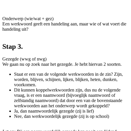
Onderwerp (wie/wat + gez)
Een werkwoord geeft een handeling aan, maar wie of wat voert die
handeling uit?
Stap 3.
Gezegde (wwg of nwg)
We gaan nu op zoek naar het gezegde. Je hebt hiervan 2 soorten.
Staat er een van de volgende werkwoorden in de zin? Zijn,
worden, blijven, schijnen, lijken, blijken, heten, dunken,
voorkomen.
Dit kunnen koppelwerkwoorden zijn, dus nu de volgende
vraag, is er een naamwoord (bijvoeglijk naamwoord of
zelfstandig naamwoord) dat door een van de bovenstaande
werkwoorden aan het onderwerp wordt gekoppeld?
Ja, dan naamwoordelijk gezegde (zij is lief)
Nee, dan werkwoordelijk gezegde (zij is op school)