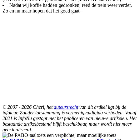
Nadat wij koffie hadden gedronken, reed de trein weer verder.
Zo en nu maar hopen dat het goed gaat.
© 2007 - 2026 Cheri, het
auteursrecht
van dit artikel ligt bij de
infoteur. Zonder toestemming is vermenigvuldiging verboden. Vanaf
2021 is InfoNu gestopt met het publiceren van nieuwe artikelen. Het
bestaande artikelbestand blijft beschikbaar, maar wordt niet meer
geactualiseerd.