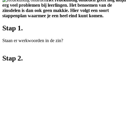
erg veel problemen bij leerlingen. Het benoemen van de
zinsdelen is dan ook geen makkie. Hier volgt een soort
stappenplan waarmee je een heel eind kunt komen.
Stap 1.
Staan er werkwoorden in de zin?
Stap 2.