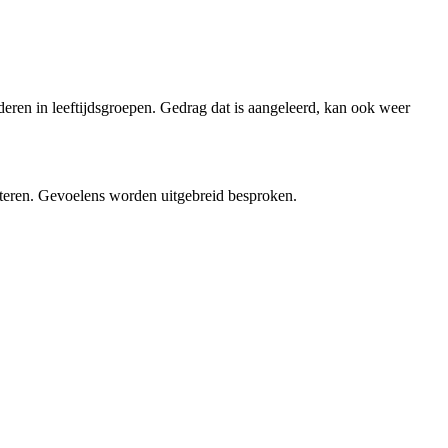
eren in leeftijdsgroepen. Gedrag dat is aangeleerd, kan ook weer
isteren. Gevoelens worden uitgebreid besproken.