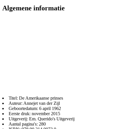
Algemene informatie
Titel: De Amerikaanse prinses
Auteur: Annejet van der Zijl
Geboortedatum: 6 april 1962
Eerste druk: november 2015
Uitgeverij: Em. Querido's Uitgeverij
Aantal pagina's: 280