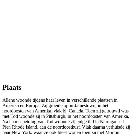
Plaats
Allene woonde tijdens haar leven in verschillende plaatsen in
Amerika en Europa. Zij groeide op in Jamestown, in het
noordoosten van Amerika, vlak bij Canada. Toen zij getrouwd was
met Tod woonde zij in Pittsburgh, in het noordoosten van Amerika.
Na haar scheiding van Tod woonde zij enige tijd in Narragansett
Pier, Rhode Island, aan de noordoostkust. Vlak daarna verhuisde zij
naar New York, waar ze ook bleef wonen toen zij met Morton