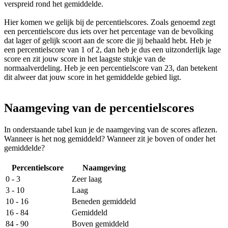
verspreid rond het gemiddelde.
Hier komen we gelijk bij de percentielscores. Zoals genoemd zegt
een percentielscore dus iets over het percentage van de bevolking
dat lager of gelijk scoort aan de score die jij behaald hebt. Heb je
een percentielscore van 1 of 2, dan heb je dus een uitzonderlijk lage
score en zit jouw score in het laagste stukje van de
normaalverdeling. Heb je een percentielscore van 23, dan betekent
dit alweer dat jouw score in het gemiddelde gebied ligt.
Naamgeving van de percentielscores
In onderstaande tabel kun je de naamgeving van de scores aflezen.
Wanneer is het nog gemiddeld? Wanneer zit je boven of onder het
gemiddelde?
Percentielscore
Naamgeving
0 - 3
Zeer laag
3 - 10
Laag
10 - 16
Beneden gemiddeld
16 - 84
Gemiddeld
84 - 90
Boven gemiddeld