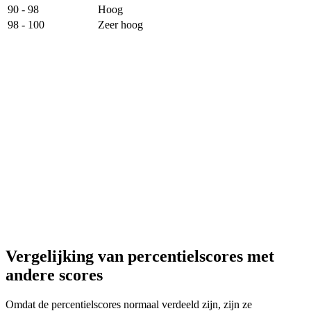
90 - 98
Hoog
98 - 100
Zeer hoog
Vergelijking van percentielscores met
andere scores
Omdat de percentielscores normaal verdeeld zijn, zijn ze